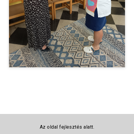
Az oldal fejlesztés alatt.