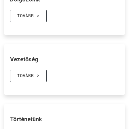
TOVÁBB
Vezetőség
TOVÁBB
Történetünk