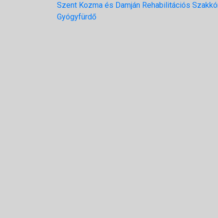
Szent Kozma és Damján Rehabilitációs Szakkó
Gyógyfürdő