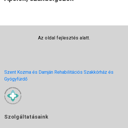
Az oldal fejlesztés alatt.
Szent Kozma és Damján Rehabilitációs Szakkórház és
Gyógyfürdő
Szolgáltatásaink