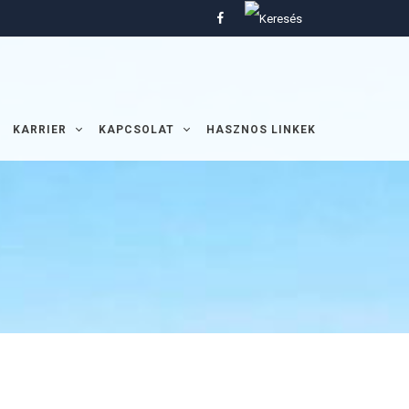
KARRIER
KAPCSOLAT
HASZNOS LINKEK