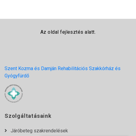
Az oldal fejlesztés alatt.
Szent Kozma és Damján Rehabilitációs Szakkórház és
Gyógyfürdő
Szolgáltatásaink
Járóbeteg szakrendelések