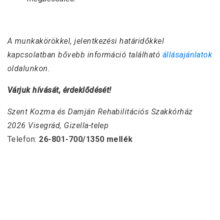
A munkakörökkel, jelentkezési határidőkkel
kapcsolatban bővebb információ található
állásajánlatok
oldalunkon.
Várjuk hívását, érdeklődését!
Szent Kozma és Damján Rehabilitációs Szakkórház
2026 Visegrád, Gizella-telep
Telefon:
26-801-700/1350 mellék